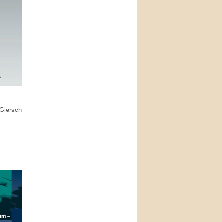
 Giersch