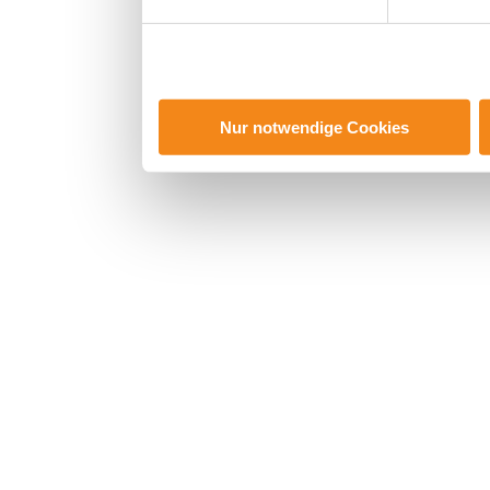
haben oder die sie 
gesammelt haben.
Nur notwendige Cookies